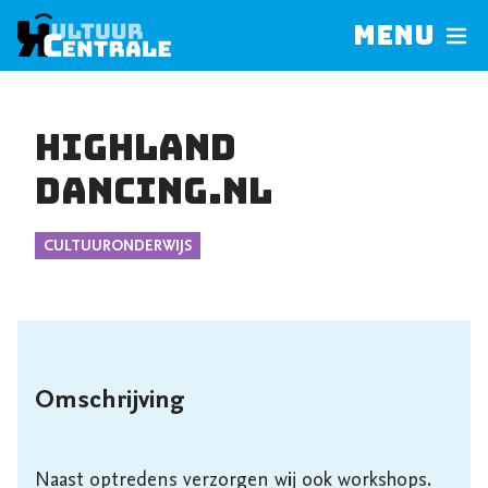
Menu
Highland
Dancing.nl
CULTUURONDERWIJS
Omschrijving
Naast optredens verzorgen wij ook workshops. 