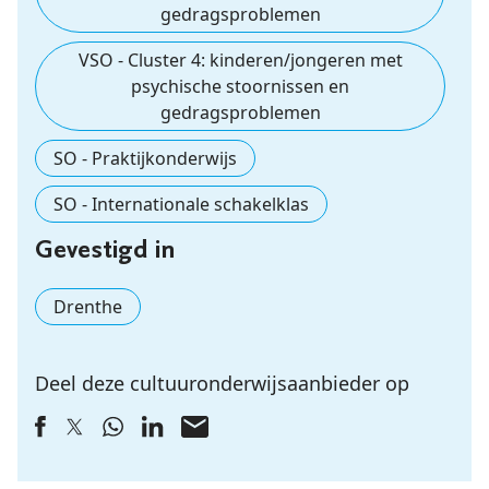
gedragsproblemen
VSO - Cluster 4: kinderen/jongeren met
psychische stoornissen en
gedragsproblemen
SO - Praktijkonderwijs
SO - Internationale schakelklas
Gevestigd in
Drenthe
Deel deze cultuuronderwijsaanbieder op