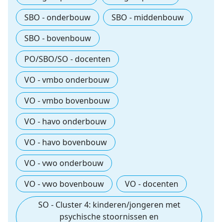
SBO - onderbouw
SBO - middenbouw
SBO - bovenbouw
PO/SBO/SO - docenten
VO - vmbo onderbouw
VO - vmbo bovenbouw
VO - havo onderbouw
VO - havo bovenbouw
VO - vwo onderbouw
VO - vwo bovenbouw
VO - docenten
SO - Cluster 4: kinderen/jongeren met
psychische stoornissen en