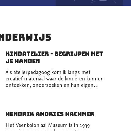
nderwijs
Kindatelier - Begrijpen met
je handen
Als atelierpedagoog kom ik langs met
creatief materiaal waar de kinderen kunnen
ontdekken, onderzoeken en hun eigen
verw...
Hendrik Andries Hachmer
Het Veenkoloniaal Museum is in 1939