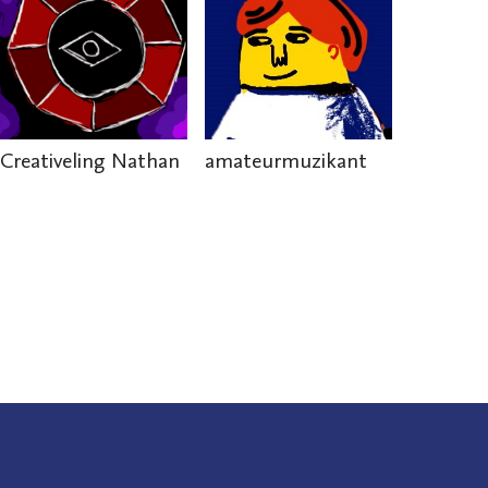
Creativeling Nathan
amateurmuzikant