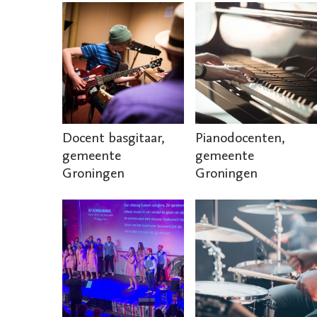
Docent basgitaar,
Pianodocenten,
gemeente
gemeente
Groningen
Groningen