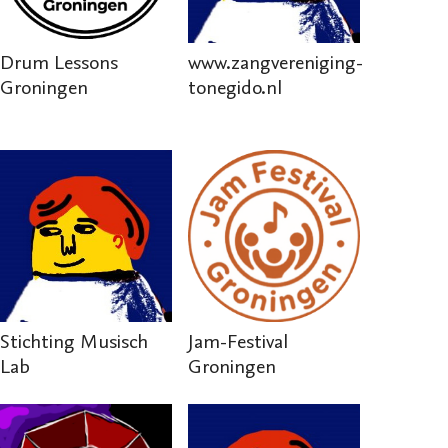
Drum Lessons
www.zangvereniging-
Groningen
tonegido.nl
Stichting Musisch
Jam-Festival
Lab
Groningen