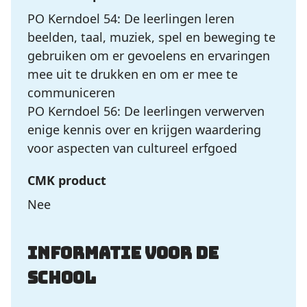
PO Kerndoel 54: De leerlingen leren
beelden, taal, muziek, spel en beweging te
gebruiken om er gevoelens en ervaringen
mee uit te drukken en om er mee te
communiceren
PO Kerndoel 56: De leerlingen verwerven
enige kennis over en krijgen waardering
voor aspecten van cultureel erfgoed
CMK product
Nee
Informatie voor de
school