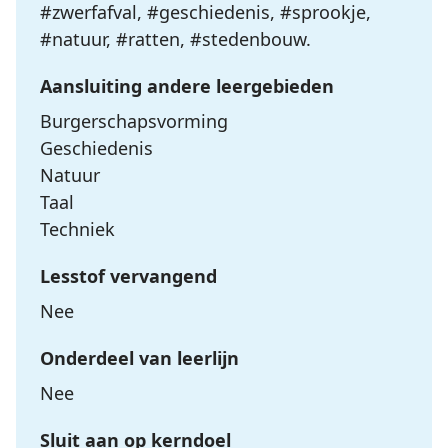
#zwerfafval, #geschiedenis, #sprookje,
#natuur, #ratten, #stedenbouw.
Aansluiting andere leergebieden
Burgerschapsvorming
Geschiedenis
Natuur
Taal
Techniek
Lesstof vervangend
Nee
Onderdeel van leerlijn
Nee
Sluit aan op kerndoel