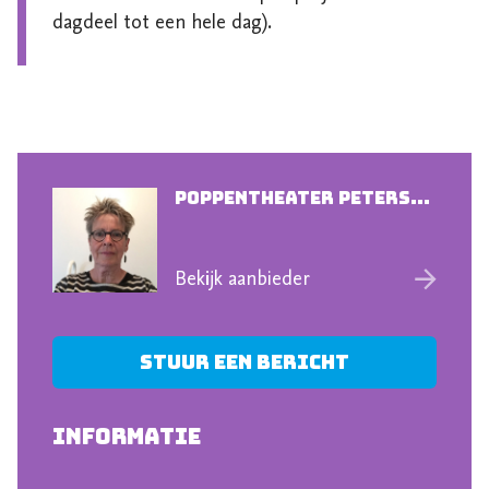
dagdeel tot een hele dag).
Poppentheater Peters...
Bekijk aanbieder
Stuur een bericht
INFORMATIE