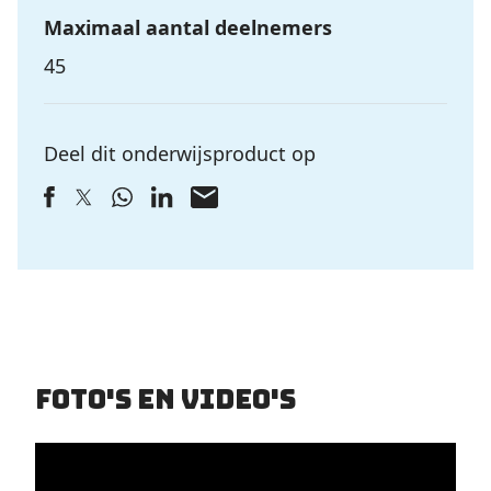
Maximaal aantal deelnemers
45
Deel dit onderwijsproduct op
Foto's en video's