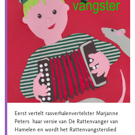
Eerst vertelt rasverhalenvertelster Marjanne 
Peters  haar versie van De Rattenvanger van 
Hamelen en wordt het Rattenvangsterslied 