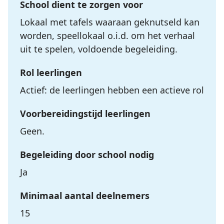
School dient te zorgen voor
Lokaal met tafels waaraan geknutseld kan
worden, speellokaal o.i.d. om het verhaal
uit te spelen, voldoende begeleiding.
Rol leerlingen
Actief: de leerlingen hebben een actieve rol
Voorbereidingstijd leerlingen
Geen.
Begeleiding door school nodig
Ja
Minimaal aantal deelnemers
15