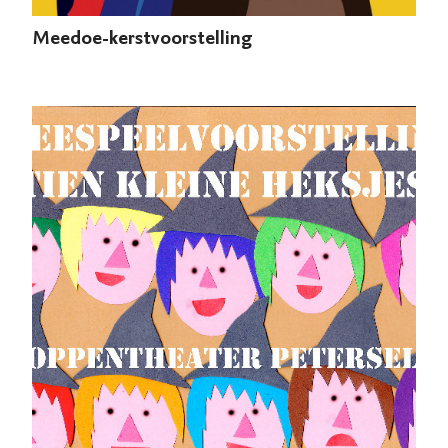
Meedoe-kerstvoorstelling