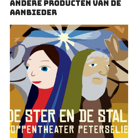
Andere producten van de
aanbieder