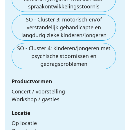
spraakontwikkelingsstoornis
SO - Cluster 3: motorisch en/of
verstandelijk gehandicapte en
langdurig zieke kinderen/jongeren
SO - Cluster 4: kinderen/jongeren met
psychische stoornissen en
gedragsproblemen
Productvormen
Concert / voorstelling
Workshop / gastles
Locatie
Op locatie