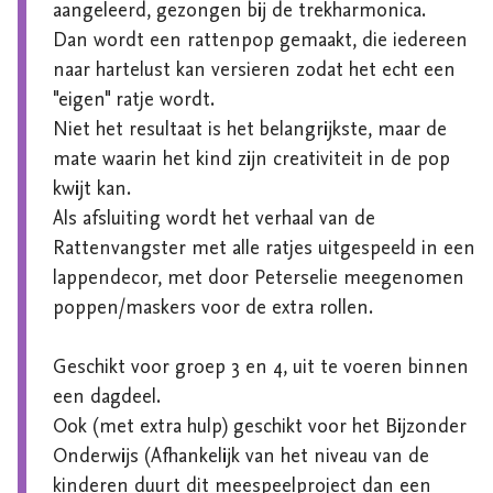
aangeleerd, gezongen bij de trekharmonica.

Dan wordt een rattenpop gemaakt, die iedereen 
naar hartelust kan versieren zodat het echt een 
"eigen" ratje wordt.

Niet het resultaat is het belangrijkste, maar de 
mate waarin het kind zijn creativiteit in de pop 
kwijt kan.

Als afsluiting wordt het verhaal van de 
Rattenvangster met alle ratjes uitgespeeld in een 
lappendecor, met door Peterselie meegenomen 
poppen/maskers voor de extra rollen.

Geschikt voor groep 3 en 4, uit te voeren binnen 
een dagdeel.

Ook (met extra hulp) geschikt voor het Bijzonder 
Onderwijs (Afhankelijk van het niveau van de 
kinderen duurt dit meespeelproject dan een 