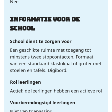
Nee
Informatie voor de
school
School dient te zorgen voor
Een geschikte ruimte met toegang tot
minstens twee stopcontacten. Formaat
van een standaard klaslokaal of groter met
stoelen en tafels. Digibord.
Rol leerlingen
Actief: de leerlingen hebben een actieve rol
Voorbereidingstijd leerlingen
Niet van toepassing