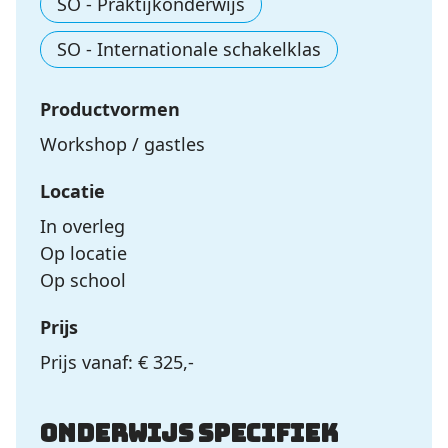
SO - Praktijkonderwijs
SO - Internationale schakelklas
Productvormen
Workshop / gastles
Locatie
In overleg
Op locatie
Op school
Prijs
Prijs vanaf: € 325,-
Onderwijs specifiek