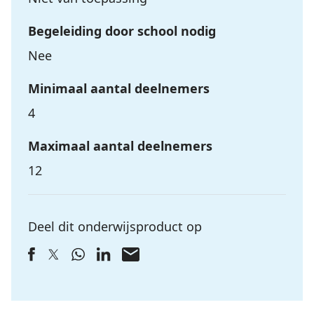
Begeleiding door school nodig
Nee
Minimaal aantal deelnemers
4
Maximaal aantal deelnemers
12
Deel dit onderwijsproduct op