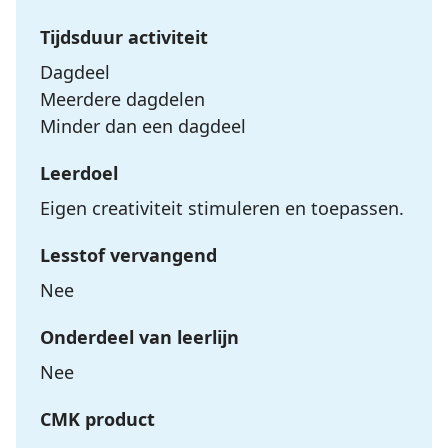
Tijdsduur activiteit
Dagdeel
Meerdere dagdelen
Minder dan een dagdeel
Leerdoel
Eigen creativiteit stimuleren en toepassen.
Lesstof vervangend
Nee
Onderdeel van leerlijn
Nee
CMK product