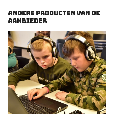
Andere producten van de
aanbieder