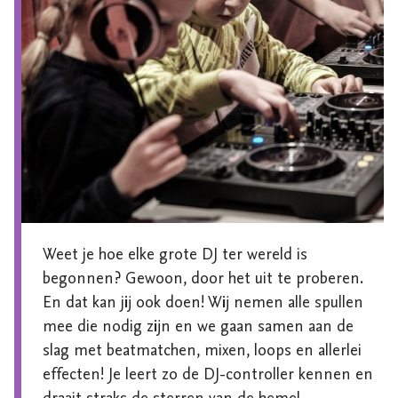
Weet je hoe elke grote DJ ter wereld is 
begonnen? Gewoon, door het uit te proberen. 
En dat kan jij ook doen! Wij nemen alle spullen 
mee die nodig zijn en we gaan samen aan de 
slag met beatmatchen, mixen, loops en allerlei 
effecten! Je leert zo de DJ-controller kennen en 