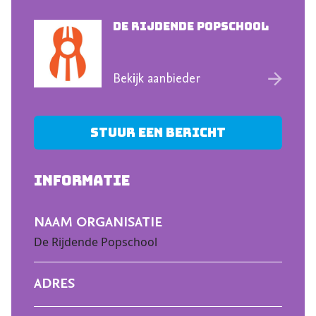
De Rijdende Popschool
Bekijk aanbieder
Stuur een bericht
INFORMATIE
NAAM ORGANISATIE
De Rijdende Popschool
ADRES