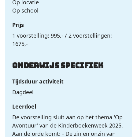
Op locatie
Op school
Prijs
1 voorstelling: 995,- / 2 voorstellingen:
1675,-
Onderwijs specifiek
Tijdsduur activiteit
Dagdeel
Leerdoel
De voorstelling sluit aan op het thema 'Op
Avontuur' van de Kinderboekenweek 2025.
Aan de orde komt: - De zin en onzin van