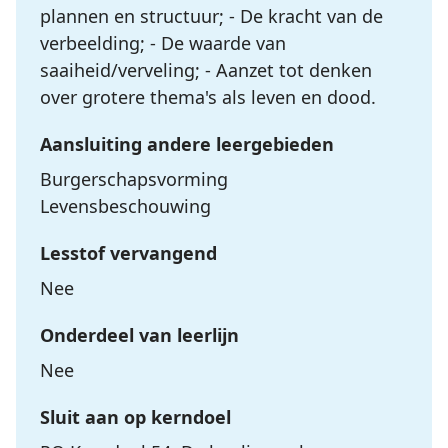
plannen en structuur; - De kracht van de
verbeelding; - De waarde van
saaiheid/verveling; - Aanzet tot denken
over grotere thema's als leven en dood.
Aansluiting andere leergebieden
Burgerschapsvorming
Levensbeschouwing
Lesstof vervangend
Nee
Onderdeel van leerlijn
Nee
Sluit aan op kerndoel