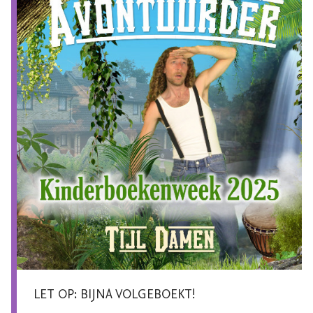
LET OP: BIJNA VOLGEBOEKT!
