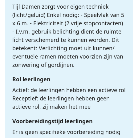
Tijl Damen zorgt voor eigen techniek
(licht/geluid) Enkel nodig: - Speelvlak van 5
x 6 m. - Elektriciteit (2 vrije stopcontacten)
- I.v.m. gebruik belichting dient de ruimte
licht verschemerd te kunnen worden. Dit
betekent: Verlichting moet uit kunnen/
eventuele ramen moeten voorzien zijn van
zonwering of gordijnen.
Rol leerlingen
Actief: de leerlingen hebben een actieve rol
Receptief: de leerlingen hebben geen
actieve rol, zij maken het mee
Voorbereidingstijd leerlingen
Er is geen specifieke voorbereiding nodig