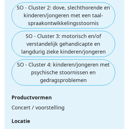
SO - Cluster 2: dove, slechthorende en
kinderen/jongeren met een taal-
spraakontwikkelingsstoornis
SO - Cluster 3: motorisch en/of
verstandelijk gehandicapte en
langdurig zieke kinderen/jongeren
SO - Cluster 4: kinderen/jongeren met
psychische stoornissen en
gedragsproblemen
Productvormen
Concert / voorstelling
Locatie