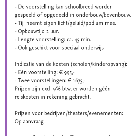
- De voorstelling kan schoolbreed worden 
gespeeld of opgedeeld in onderbouw/bovenbouw.

- Tijl neemt eigen licht/geluid/podium mee.

- Opbouwtijd 2 uur.

- Lengte voorstelling: ca. 45 min.

- Ook geschikt voor speciaal onderwijs

Indicatie van de kosten (scholen/kinderopvang):

- Eén voorstelling: € 995,-

- Twee voorstellingen: € 1675,-

Prijzen zijn excl. 9% btw, er worden géén 
reiskosten in rekening gebracht.

Prijzen voor bedrijven/theaters/evenementen: 
Op aanvraag
