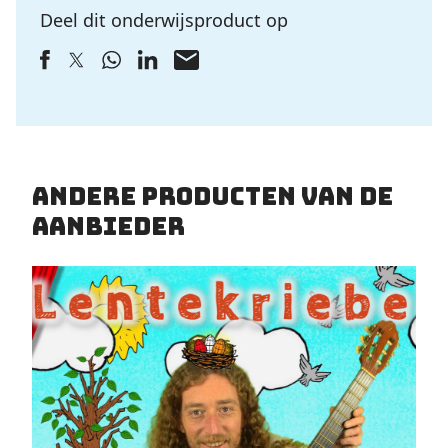
Deel dit onderwijsproduct op
Andere producten van de
aanbieder