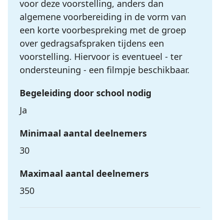
voor deze voorstelling, anders dan
algemene voorbereiding in de vorm van
een korte voorbespreking met de groep
over gedragsafspraken tijdens een
voorstelling. Hiervoor is eventueel - ter
ondersteuning - een filmpje beschikbaar.
Begeleiding door school nodig
Ja
Minimaal aantal deelnemers
30
Maximaal aantal deelnemers
350