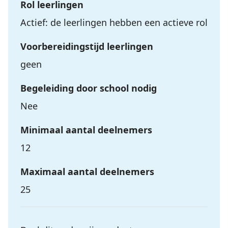
Rol leerlingen
Actief: de leerlingen hebben een actieve rol
Voorbereidingstijd leerlingen
geen
Begeleiding door school nodig
Nee
Minimaal aantal deelnemers
12
Maximaal aantal deelnemers
25