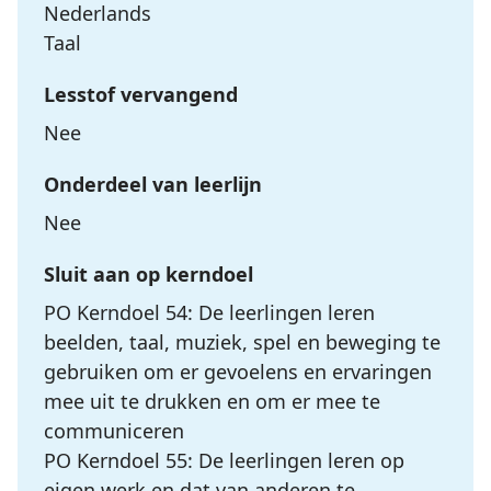
Nederlands
Taal
Lesstof vervangend
Nee
Onderdeel van leerlijn
Nee
Sluit aan op kerndoel
PO Kerndoel 54: De leerlingen leren
beelden, taal, muziek, spel en beweging te
gebruiken om er gevoelens en ervaringen
mee uit te drukken en om er mee te
communiceren
PO Kerndoel 55: De leerlingen leren op
eigen werk en dat van anderen te