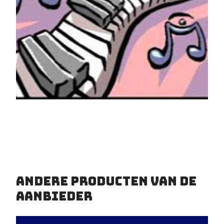
Andere producten van de
aanbieder