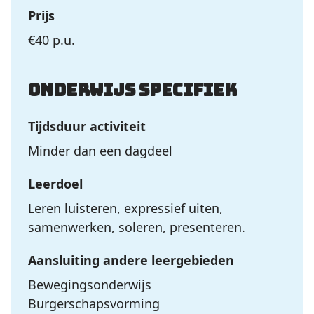
Prijs
€40 p.u.
Onderwijs specifiek
Tijdsduur activiteit
Minder dan een dagdeel
Leerdoel
Leren luisteren, expressief uiten,
samenwerken, soleren, presenteren.
Aansluiting andere leergebieden
Bewegingsonderwijs
Burgerschapsvorming