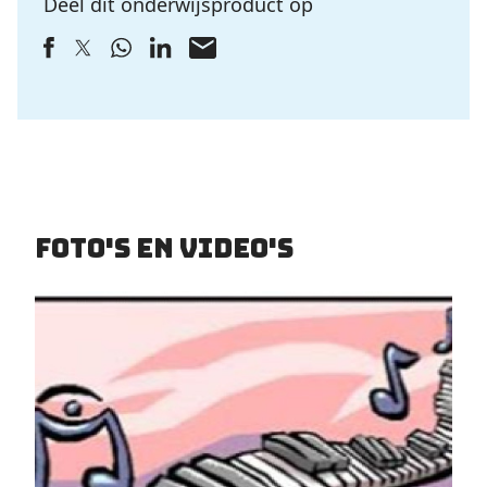
Deel dit onderwijsproduct op
Foto's en video's