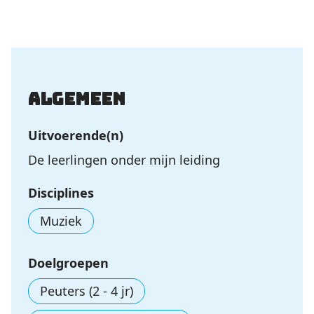
Algemeen
Uitvoerende(n)
De leerlingen onder mijn leiding
Disciplines
Muziek
Doelgroepen
Peuters (2 - 4 jr)