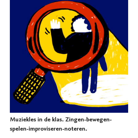
Muziekles in de klas. Zingen-bewegen-
spelen-improviseren-noteren.