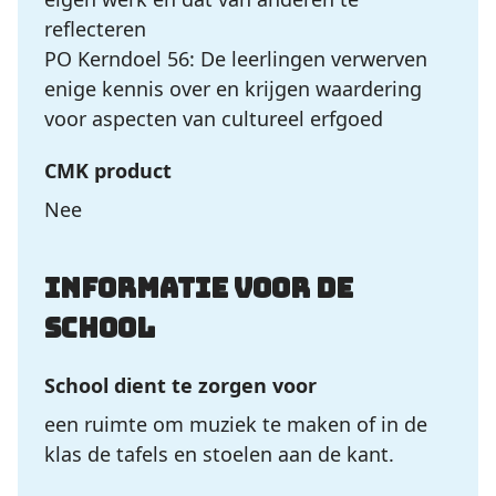
reflecteren
PO Kerndoel 56: De leerlingen verwerven
enige kennis over en krijgen waardering
voor aspecten van cultureel erfgoed
CMK product
Nee
Informatie voor de
school
School dient te zorgen voor
een ruimte om muziek te maken of in de
klas de tafels en stoelen aan de kant.