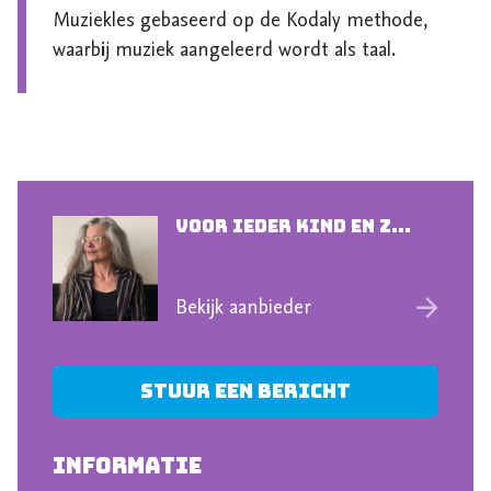
Muziekles gebaseerd op de Kodaly methode, 
waarbij muziek aangeleerd wordt als taal.
Voor ieder kind en z...
Bekijk aanbieder
Stuur een bericht
INFORMATIE