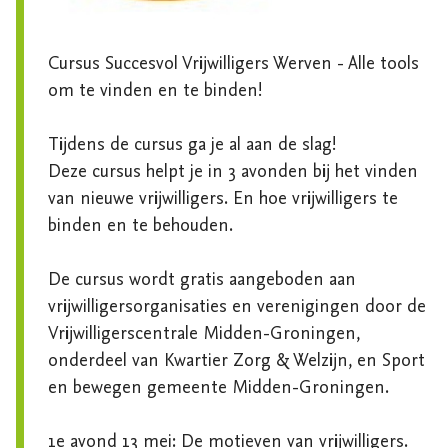
Cursus Succesvol Vrijwilligers Werven - Alle tools 
om te vinden en te binden!

Tijdens de cursus ga je al aan de slag!

Deze cursus helpt je in 3 avonden bij het vinden 
van nieuwe vrijwilligers. En hoe vrijwilligers te 
binden en te behouden. 

De cursus wordt gratis aangeboden aan 
vrijwilligersorganisaties en verenigingen door de 
Vrijwilligerscentrale Midden-Groningen, 
onderdeel van Kwartier Zorg & Welzijn, en Sport 
en bewegen gemeente Midden-Groningen. 

1e avond 13 mei: De motieven van vrijwilligers. 