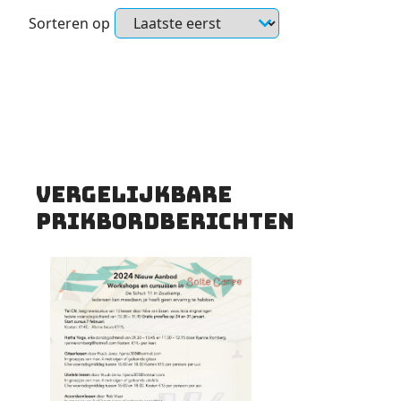
Sorteren op
Vergelijkbare
prikbordberichten