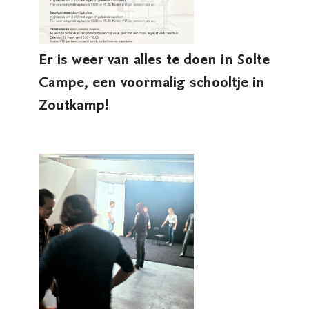
Er is weer van alles te doen in Solte
Campe, een voormalig schooltje in
Zoutkamp!