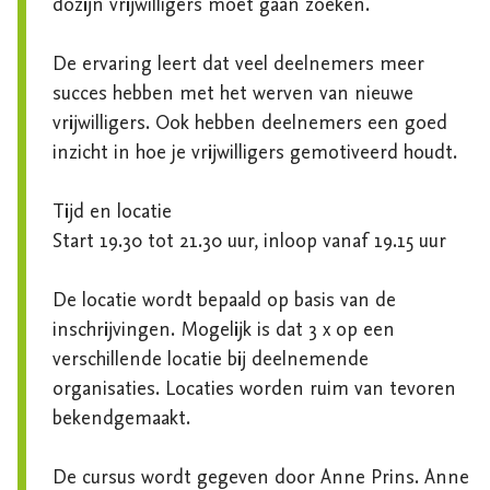
dozijn vrijwilligers moet gaan zoeken. 

De ervaring leert dat veel deelnemers meer 
succes hebben met het werven van nieuwe 
vrijwilligers. Ook hebben deelnemers een goed 
inzicht in hoe je vrijwilligers gemotiveerd houdt.  

Tijd en locatie

Start 19.30 tot 21.30 uur, inloop vanaf 19.15 uur

De locatie wordt bepaald op basis van de 
inschrijvingen. Mogelijk is dat 3 x op een 
verschillende locatie bij deelnemende 
organisaties. Locaties worden ruim van tevoren 
bekendgemaakt.  

De cursus wordt gegeven door Anne Prins. Anne 