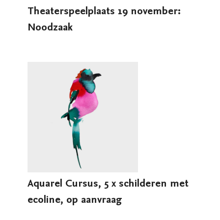
Theaterspeelplaats 19 november:
Noodzaak
Aquarel Cursus, 5 x schilderen met
ecoline, op aanvraag