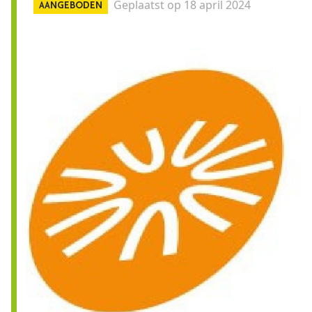
Geplaatst op 18 april 2024
AANGEBODEN