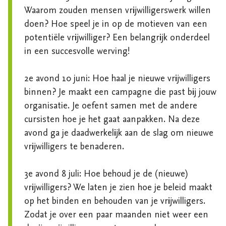
Waarom zouden mensen vrijwilligerswerk willen 
doen? Hoe speel je in op de motieven van een 
potentiële vrijwilliger? Een belangrijk onderdeel 
in een succesvolle werving!

2e avond 10 juni: Hoe haal je nieuwe vrijwilligers 
binnen? Je maakt een campagne die past bij jouw 
organisatie. Je oefent samen met de andere 
cursisten hoe je het gaat aanpakken. Na deze 
avond ga je daadwerkelijk aan de slag om nieuwe 
vrijwilligers te benaderen.

3e avond 8 juli: Hoe behoud je de (nieuwe) 
vrijwilligers? We laten je zien hoe je beleid maakt 
op het binden en behouden van je vrijwilligers. 
Zodat je over een paar maanden niet weer een 