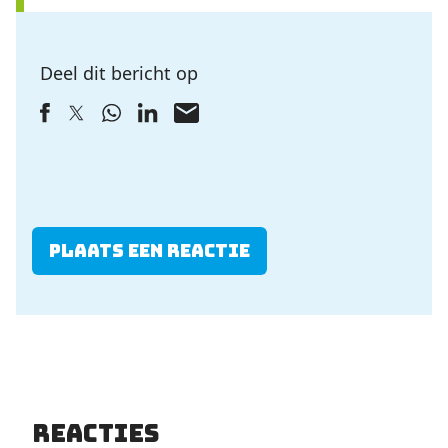
Deel dit bericht op
Plaats een reactie
Reacties