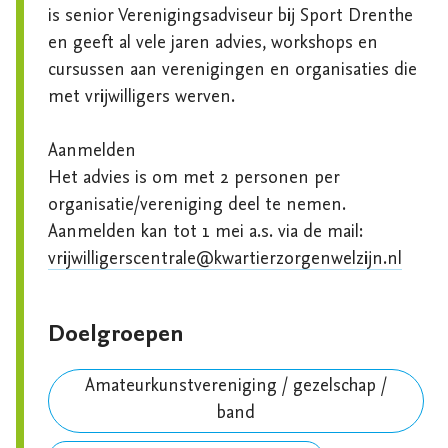
is senior Verenigingsadviseur bij Sport Drenthe 
en geeft al vele jaren advies, workshops en 
cursussen aan verenigingen en organisaties die 
met vrijwilligers werven. 

Aanmelden

Het advies is om met 2 personen per 
organisatie/vereniging deel te nemen.  
Aanmelden kan tot 1 mei a.s. via de mail: 
vrijwilligerscentrale@kwartierzorgenwelzijn.nl
Doelgroepen
Amateurkunstvereniging / gezelschap /
band