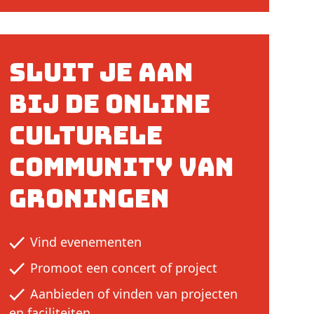
Sluit je aan
bij de online
culturele
community van
Groningen
Vind evenementen
Promoot een concert of project
Aanbieden of vinden van projecten
en faciliteiten