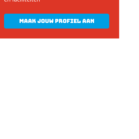
Maak jouw profiel aan