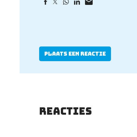
Plaats een reactie
Reacties