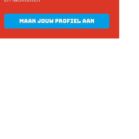
Maak jouw profiel aan