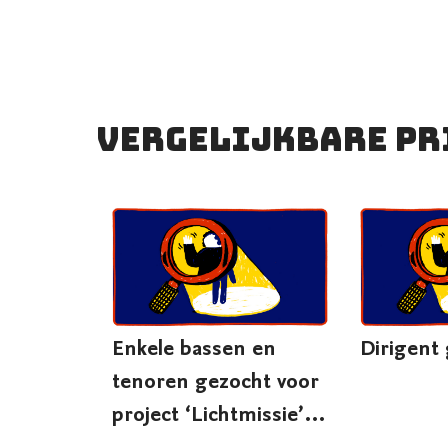
Vergelijkbare pr
Enkele bassen en
Dirigent
tenoren gezocht voor
project ‘Lichtmissie’