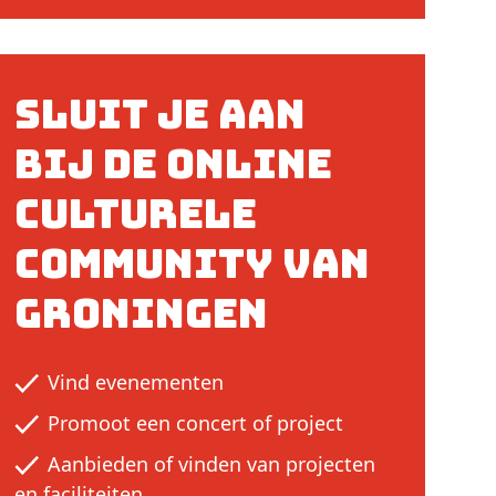
Sluit je aan
bij de online
culturele
community van
Groningen
Vind evenementen
Promoot een concert of project
Aanbieden of vinden van projecten
en faciliteiten