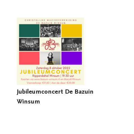
Jubileumconcert De Bazuin
Winsum