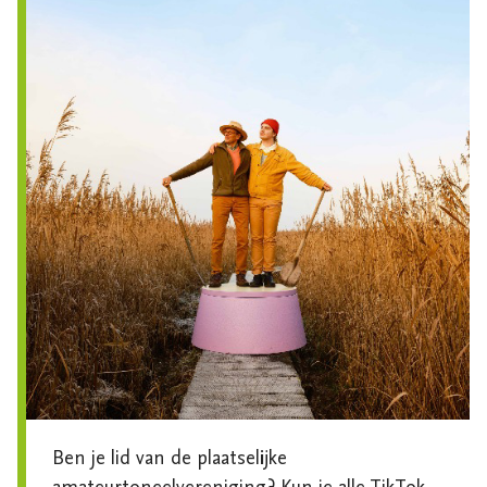
Ben je lid van de plaatselijke 