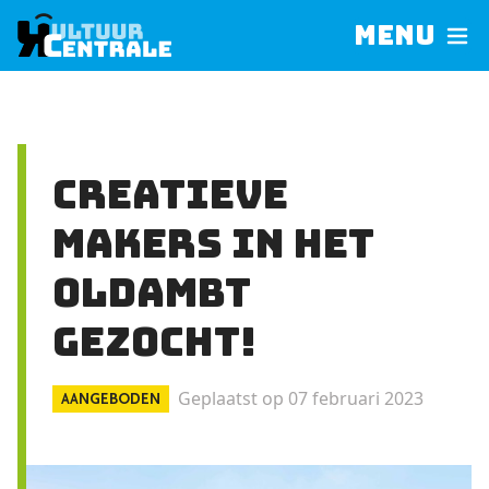
Menu
Creatieve
makers in het
Oldambt
gezocht!
Geplaatst op 07 februari 2023
AANGEBODEN