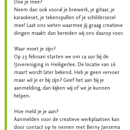
Doe je mee? 

Neem dan ook vooral je breiwerk, je gitaar, je 
karaokeset, je tekenspullen of je schildersezel 
mee! Laat ons weten waarmee jij graag creatieve 
dingen maakt: dan bereiden wij ons daarop voor. 

Waar moet je zijn? 

Op 23 februari starten we om 19 uur bij de 
IJsvereniging in Heiligerlee. De locatie van 16 
maart wordt later bekend. Heb je geen vervoer 
maar wil je er bij zijn? Geef het aan bij je 
aanmelding, dan kijken wij of we je kunnen 
helpen. 

Hoe meld je je aan?

Aanmelden voor de creatieve werkplaatsen kan 
door contact op te nemen met Berny Jansema 