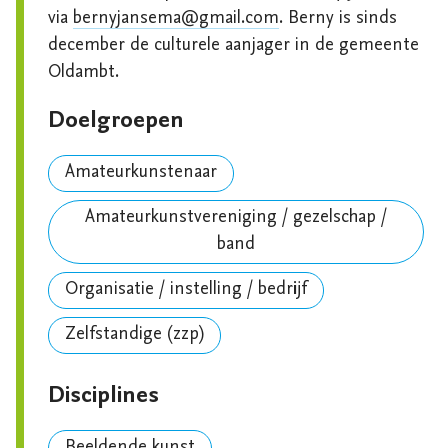
via 
bernyjansema@gmail.com
. Berny is sinds 
december de culturele aanjager in de gemeente 
Oldambt.
Doelgroepen
Amateurkunstenaar
Amateurkunstvereniging / gezelschap /
band
Organisatie / instelling / bedrijf
Zelfstandige (zzp)
Disciplines