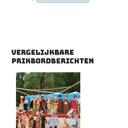
Vergelijkbare
prikbordberichten