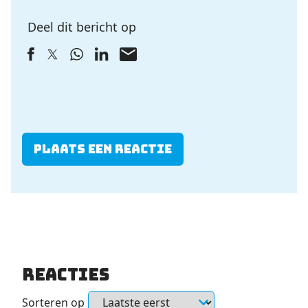
Deel dit bericht op
Plaats een reactie
Reacties
Sorteren op