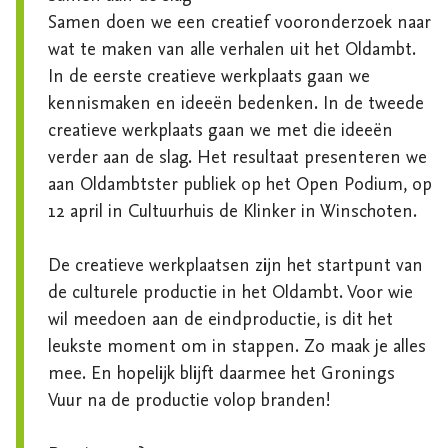
Samen doen we een creatief vooronderzoek naar 
wat te maken van alle verhalen uit het Oldambt. 
In de eerste creatieve werkplaats gaan we 
kennismaken en ideeën bedenken. In de tweede 
creatieve werkplaats gaan we met die ideeën 
verder aan de slag. Het resultaat presenteren we 
aan Oldambtster publiek op het Open Podium, op 
12 april in Cultuurhuis de Klinker in Winschoten. 

De creatieve werkplaatsen zijn het startpunt van 
de culturele productie in het Oldambt. Voor wie 
wil meedoen aan de eindproductie, is dit het 
leukste moment om in stappen. Zo maak je alles 
mee. En hopelijk blijft daarmee het Gronings 
Vuur na de productie volop branden!
