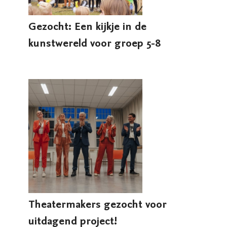
Gezocht: Een kijkje in de
kunstwereld voor groep 5-8
Theatermakers gezocht voor
uitdagend project!