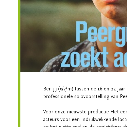
Ben jij (x/v/m) tussen de 16 en 22 jaar 
professionele solovoorstelling van Pe
Voor onze nieuwste productie Het eers
acteurs voor een indrukwekkende locat