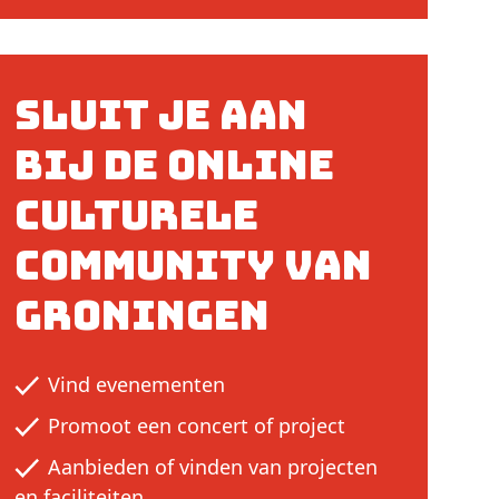
Sluit je aan
bij de online
culturele
community van
Groningen
Vind evenementen
Promoot een concert of project
Aanbieden of vinden van projecten
en faciliteiten