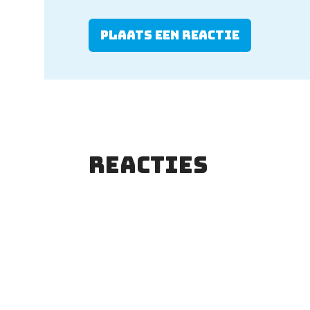
Plaats een reactie
Reacties