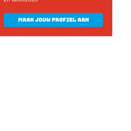
Maak jouw profiel aan