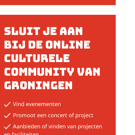
Sluit je aan
bij de online
culturele
community van
Groningen
Vind evenementen
Promoot een concert of project
Aanbieden of vinden van projecten
en faciliteiten