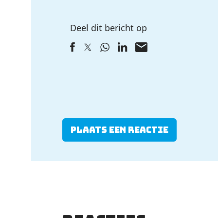
Deel dit bericht op
Plaats een reactie