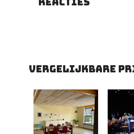
Reacties
Vergelijkbare pr