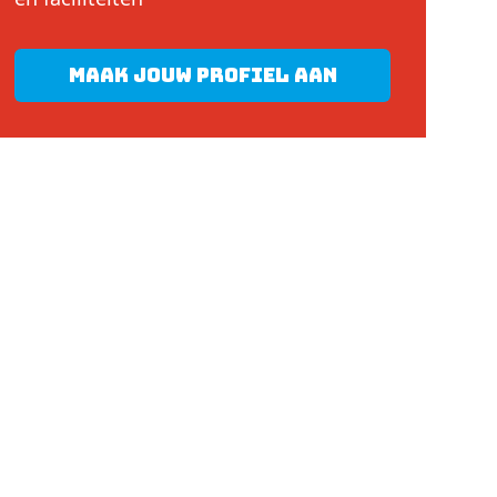
Maak jouw profiel aan