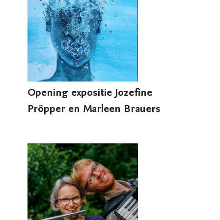
Opening expositie Jozefine
Pröpper en Marleen Brauers