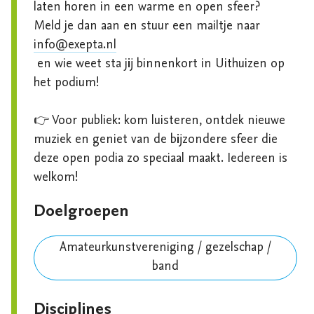
laten horen in een warme en open sfeer?

Meld je dan aan en stuur een mailtje naar 
info@exepta.nl
 en wie weet sta jij binnenkort in Uithuizen op 
het podium!

👉 Voor publiek: kom luisteren, ontdek nieuwe 
muziek en geniet van de bijzondere sfeer die 
deze open podia zo speciaal maakt. Iedereen is 
welkom!
Doelgroepen
Amateurkunstvereniging / gezelschap /
band
Disciplines