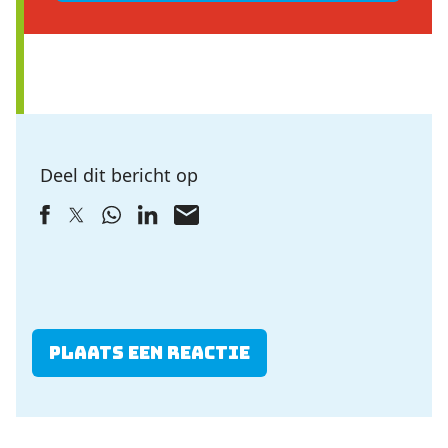
Deel dit bericht op
Plaats een reactie