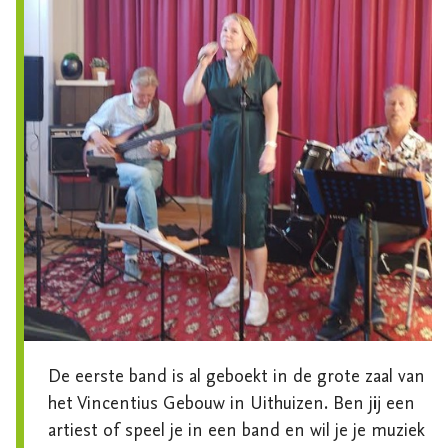
De eerste band is al geboekt in de grote zaal van 
het Vincentius Gebouw in Uithuizen. Ben jij een 
artiest of speel je in een band en wil je je muziek 