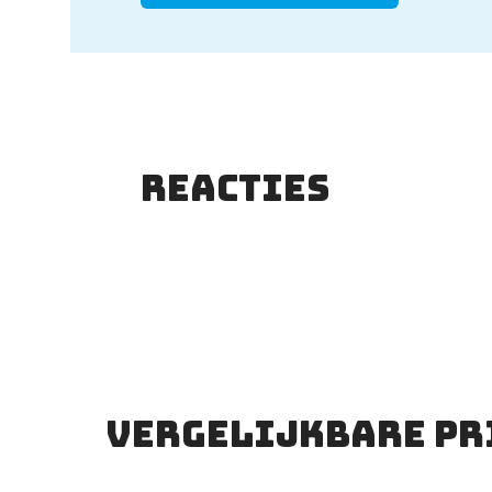
Reacties
Vergelijkbare pr