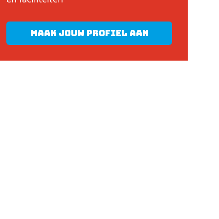
Maak jouw profiel aan