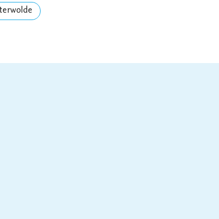
terwolde