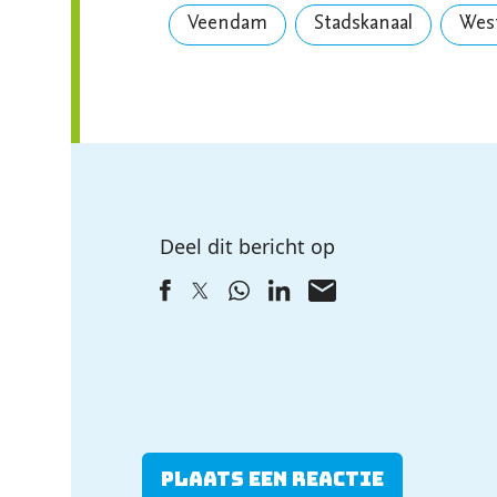
Veendam
Stadskanaal
Wes
Deel dit bericht op
Plaats een reactie