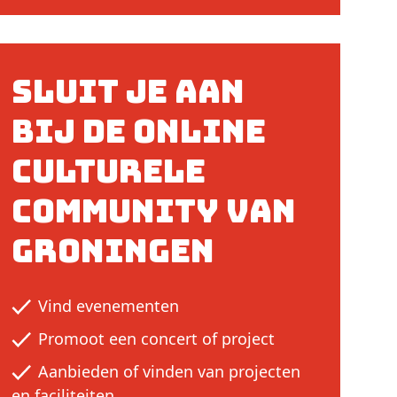
Sluit je aan
bij de online
culturele
community van
Groningen
Vind evenementen
Promoot een concert of project
Aanbieden of vinden van projecten
en faciliteiten