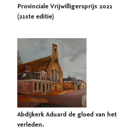
Provinciale Vrijwilligersprijs 2021
(21ste editie)
Abdijkerk Aduard de gloed van het
verleden.