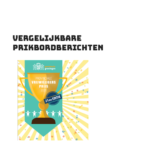
Vergelijkbare
prikbordberichten