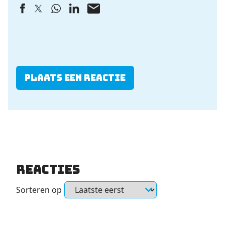
Plaats een reactie
Reacties
Sorteren op