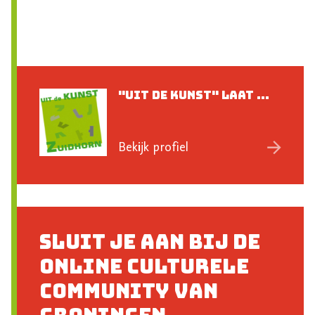
"Uit de Kunst" laat ...
Bekijk profiel
Sluit je aan bij de
online culturele
community van