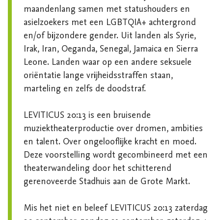
maandenlang samen met statushouders en 
asielzoekers met een LGBTQIA+ achtergrond 
en/of bijzondere gender. Uit landen als Syrie, 
Irak, Iran, Oeganda, Senegal, Jamaica en Sierra 
Leone. Landen waar op een andere seksuele 
oriëntatie lange vrijheidsstraffen staan, 
marteling en zelfs de doodstraf.

LEVITICUS 20:13 is een bruisende 
muziektheaterproductie over dromen, ambities 
en talent. Over ongelooflijke kracht en moed. 
Deze voorstelling wordt gecombineerd met een 
theaterwandeling door het schitterend 
gerenoveerde Stadhuis aan de Grote Markt.

Mis het niet en beleef LEVITICUS 20:13 zaterdag 