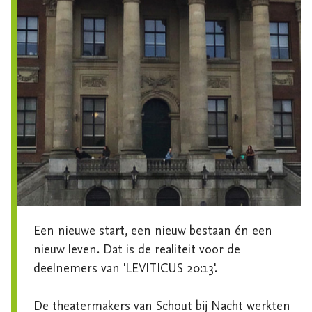
Een nieuwe start, een nieuw bestaan én een 
nieuw leven. Dat is de realiteit voor de 
deelnemers van 'LEVITICUS 20:13'.

De theatermakers van Schout bij Nacht werkten 