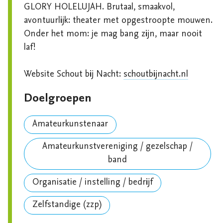
GLORY HOLELUJAH. Brutaal, smaakvol, 
avontuurlijk: theater met opgestroopte mouwen. 
Onder het mom: je mag bang zijn, maar nooit 
laf!

Website Schout bij Nacht: 
schoutbijnacht.nl
Doelgroepen
Amateurkunstenaar
Amateurkunstvereniging / gezelschap /
band
Organisatie / instelling / bedrijf
Zelfstandige (zzp)