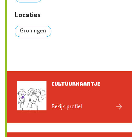
Locaties
Groningen
Cultuurkaartje
Bekijk profiel