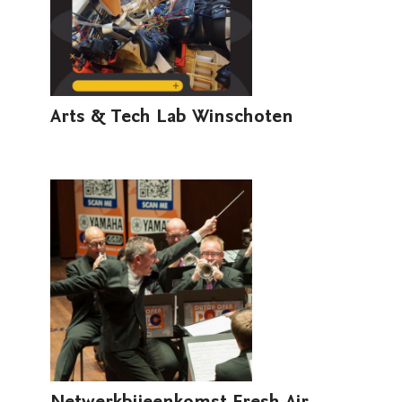
Arts & Tech Lab Winschoten