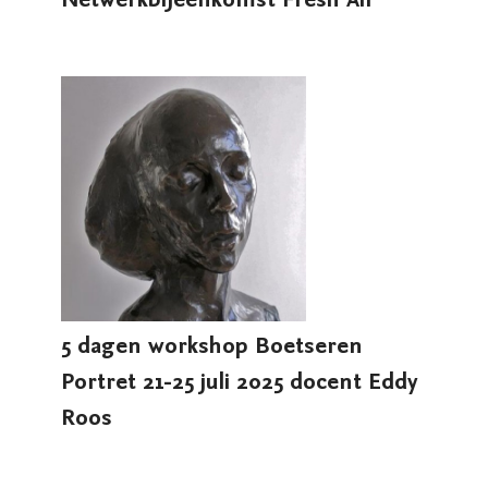
Netwerkbijeenkomst Fresh Air
5 dagen workshop Boetseren
Portret 21-25 juli 2025 docent Eddy
Roos