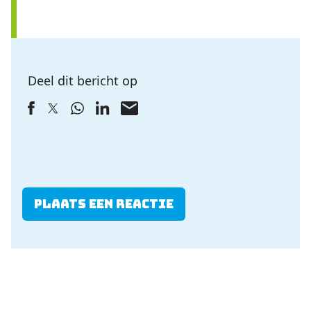
Deel dit bericht op
Plaats een reactie