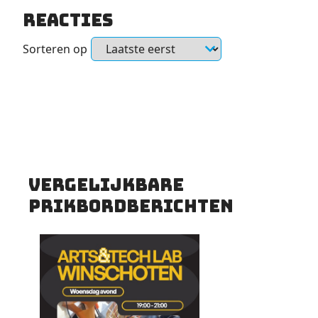
Reacties
Sorteren op
Vergelijkbare
prikbordberichten