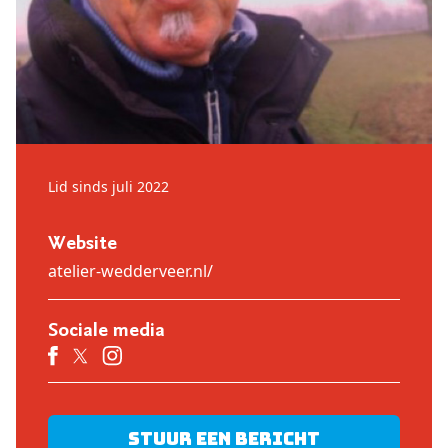
Lid sinds juli 2022
Website
atelier-wedderveer.nl/
Sociale media
Stuur een bericht