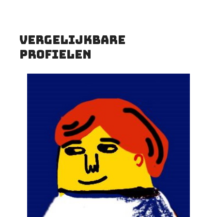
vergelijkbare
profielen