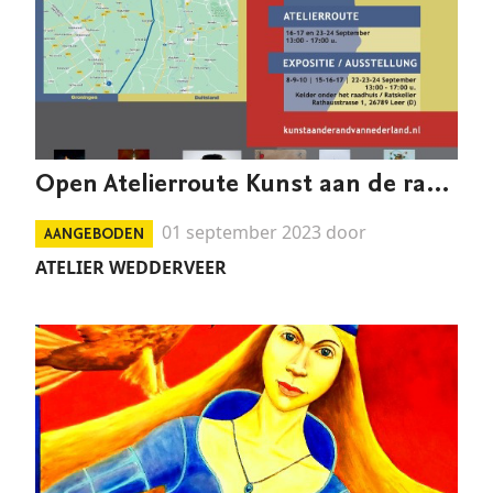
Open Atelierroute Kunst aan de rand van Nederland
01 september 2023 door
AANGEBODEN
ATELIER WEDDERVEER