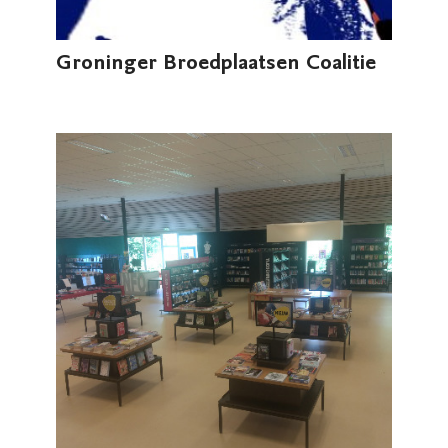
Groninger Broedplaatsen Coalitie