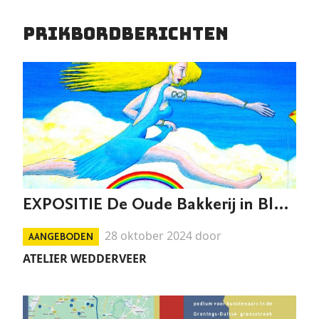
Prikbordberichten
EXPOSITIE De Oude Bakkerij in Blijham
28 oktober 2024 door
AANGEBODEN
ATELIER WEDDERVEER