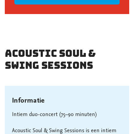
Acoustic Soul &
Swing Sessions
Informatie
Intiem duo-concert (75–90 minuten)

Acoustic Soul & Swing Sessions is een intiem 