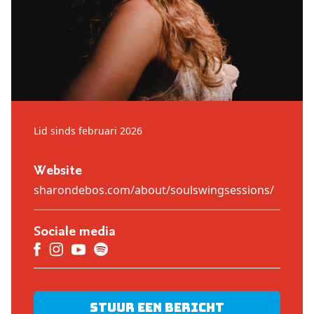
Lid sinds februari 2026
Website
sharondebos.com/about/soulswingsessions/
Sociale media
Stuur een bericht