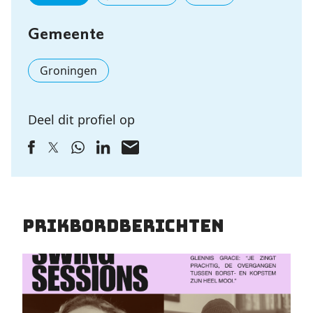
Gemeente
Groningen
Deel dit profiel op
Prikbordberichten