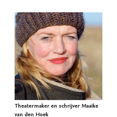
Theatermaker en schrijver Maaike
van den Hoek