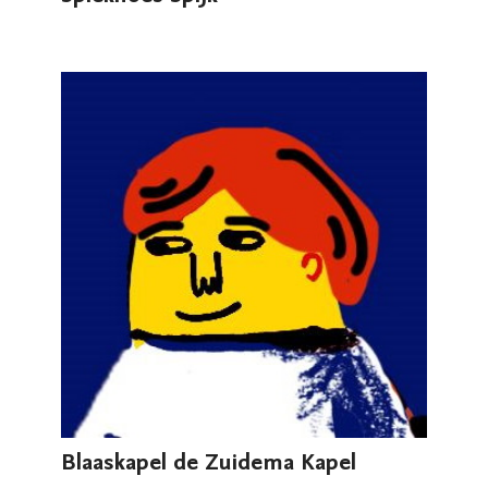
Blaaskapel de Zuidema Kapel