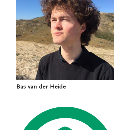
Bas van der Heide