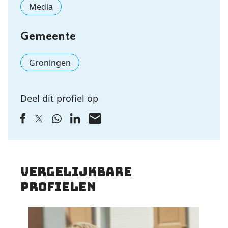
Media
Gemeente
Groningen
Deel dit profiel op
vergelijkbare
profielen