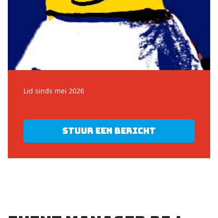
Lid sinds mei 2026
Stuur een bericht