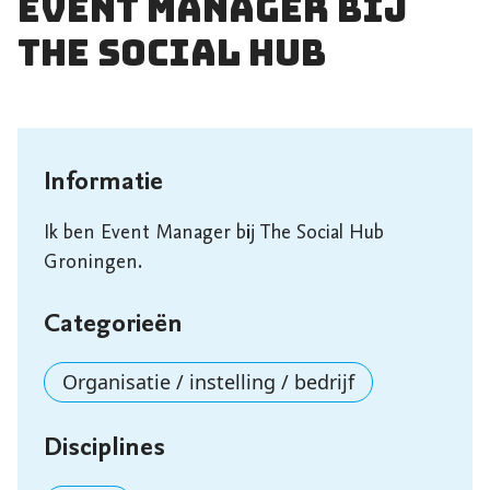
Event Manager bij
The Social Hub
Informatie
Ik ben Event Manager bij The Social Hub 
Groningen. 
Categorieën
Organisatie / instelling / bedrijf
Disciplines