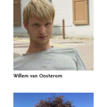
Willem van Oosterom