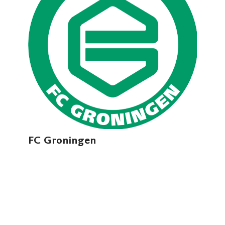
FC Groningen