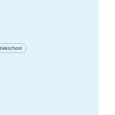
ziekschool