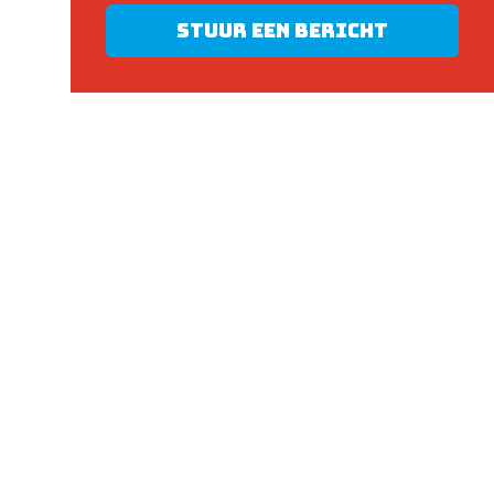
Stuur een bericht