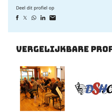
Deel dit profiel op
vergelijkbare pro