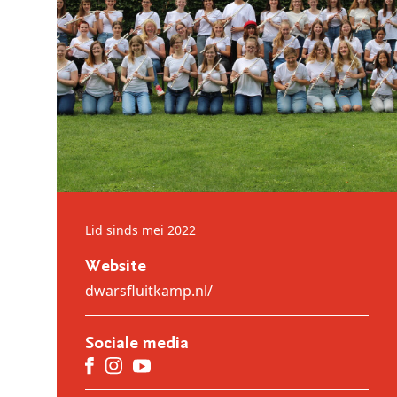
Lid sinds mei 2022
Website
dwarsfluitkamp.nl/
Sociale media