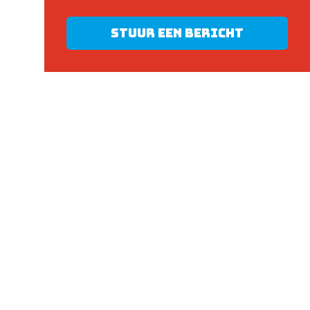
Stuur een bericht