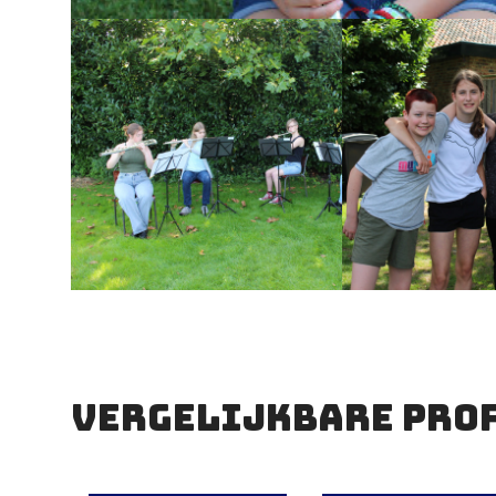
vergelijkbare pro