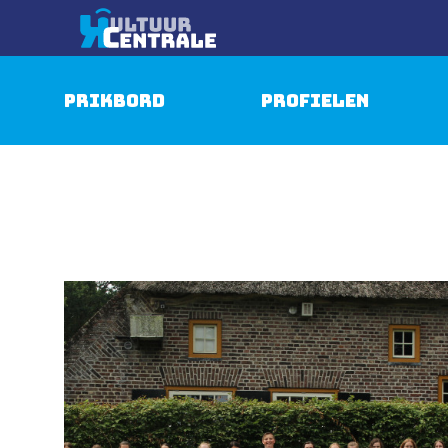
Prikbord
Profielen