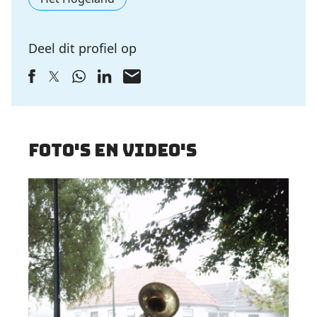
Deel dit profiel op
Foto's en video's