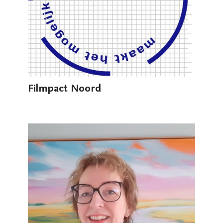
Filmpact Noord