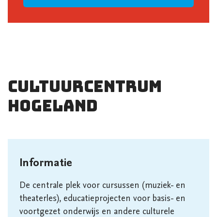
Cultuurcentrum
Hogeland
Informatie
De centrale plek voor cursussen (muziek- en 
theaterles), educatieprojecten voor basis- en 
voortgezet onderwijs en andere culturele 