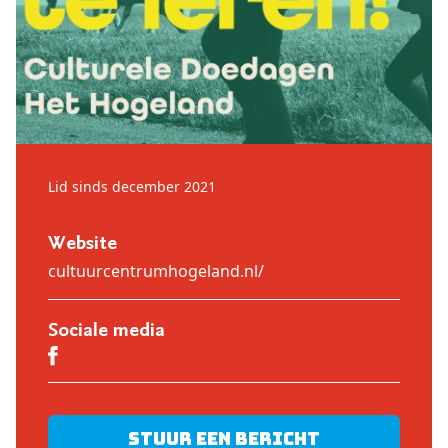
Lid sinds december 2021
Website
cultuurcentrumhogeland.nl/
Sociale media
Stuur een bericht