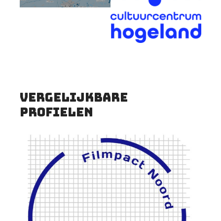
vergelijkbare
profielen