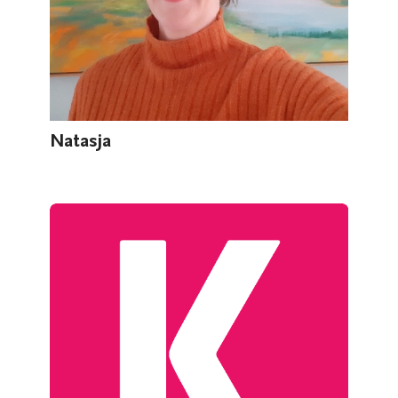
Natasja