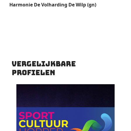
Harmonie De Volharding De Wilp (gn)
vergelijkbare
profielen