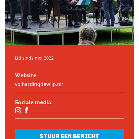
Lid sinds mei 2022
Website
volhardingdewilp.nl/
Sociale media
Stuur een bericht