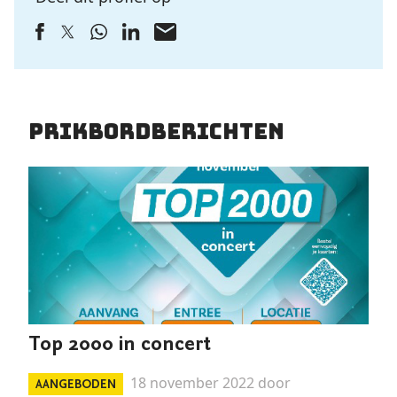
Prikbordberichten
Top 2000 in concert
18 november 2022 door
AANGEBODEN