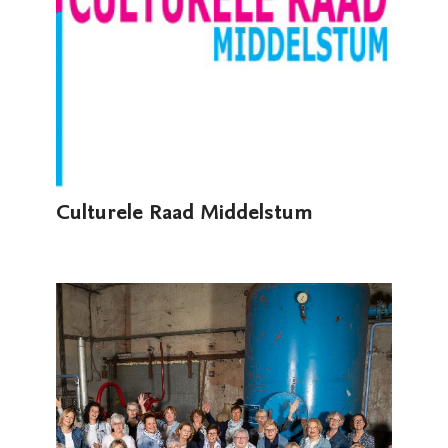
Culturele Raad Middelstum