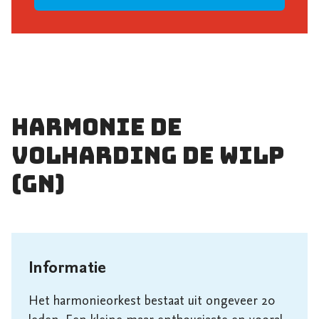
Harmonie De
Volharding De Wilp
(gn)
Informatie
Het harmonieorkest bestaat uit ongeveer 20 