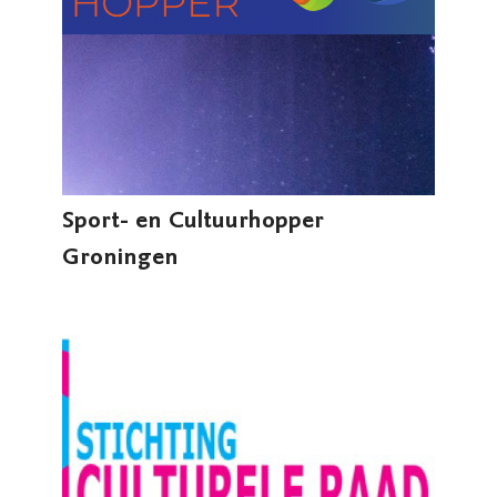
Sport- en Cultuurhopper
Groningen