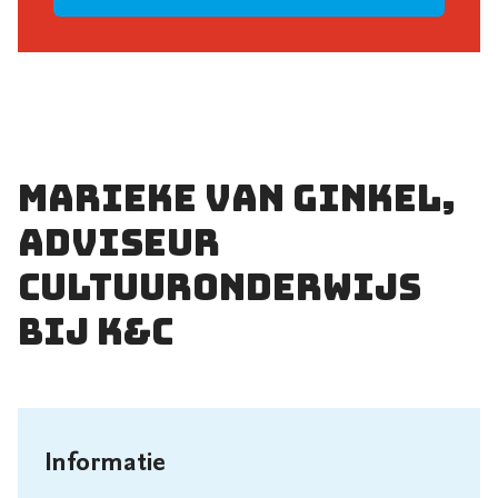
Marieke van Ginkel,
Adviseur
Cultuuronderwijs
bij K&C
Informatie