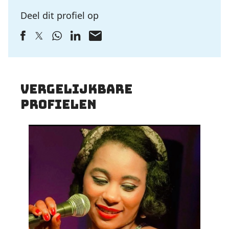
Deel dit profiel op
vergelijkbare
profielen