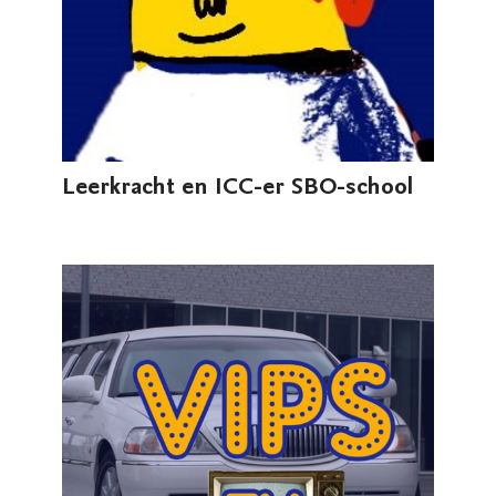
Leerkracht en ICC-er SBO-school