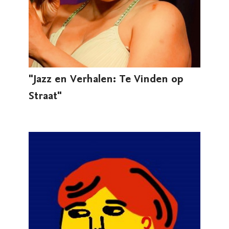
"Jazz en Verhalen: Te Vinden op
Straat"