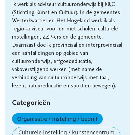
Ik werk als adviseur cultuuronderwijs bij K&C 
(Stichting Kunst en Cultuur). In de gemeentes 
Westerkwartier en Het Hogeland werk ik als 
regio-adviseur voor en met scholen, culturele 
instellingen, ZZP-ers en de gemeente. 
Daarnaast doe ik provinciaal en interprovinciaal 
een aantal dingen op gebied van 
cultuuronderwijs, erfgoededucatie, 
vakoverstijgend werken (met name de 
verbinding van cultuuronderwijs met taal, 
lezen, natuureducatie en sport en bewegen). 
Categorieën
Organisatie / instelling / bedrijf
Culturele instelling / kunstencentrum