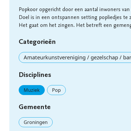
Popkoor opgericht door een aantal inwoners van 
Doel is in een ontspannen setting popliedjes te 
Het gaat om het zingen. Het betreft een gemeng
Categorieën
Amateurkunstvereniging / gezelschap / ba
Disciplines
Muziek
Pop
Gemeente
Groningen