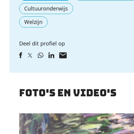
Cultuuronderwijs
Welzijn
Deel dit profiel op
Foto's en video's