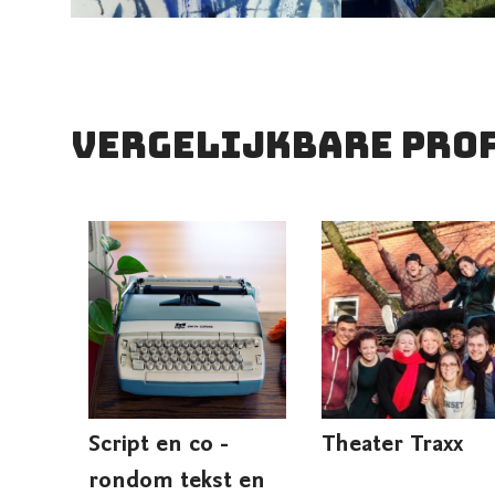
vergelijkbare pro
Script en co -
Theater Traxx
rondom tekst en