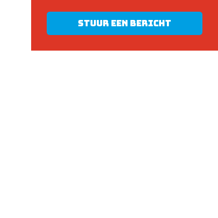
Stuur een bericht