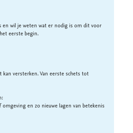
 en wil je weten wat er nodig is om dit voor 
het eerste begin.

kan versterken. Van eerste schets tot 
:

of omgeving en zo nieuwe lagen van betekenis 