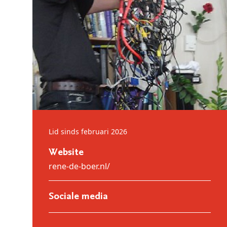
Lid sinds februari 2026
Website
rene-de-boer.nl/
Sociale media