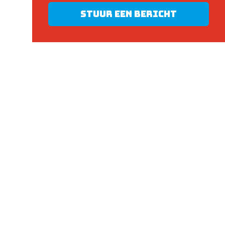
Stuur een bericht