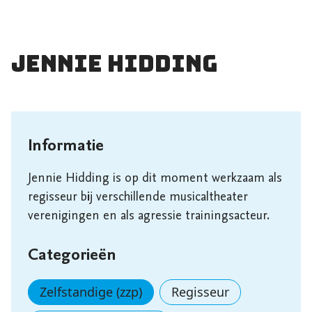
Jennie Hidding
Informatie
Jennie Hidding is op dit moment werkzaam als 
regisseur bij verschillende musicaltheater 
verenigingen en als agressie trainingsacteur. 
Categorieën
Zelfstandige (zzp)
Regisseur