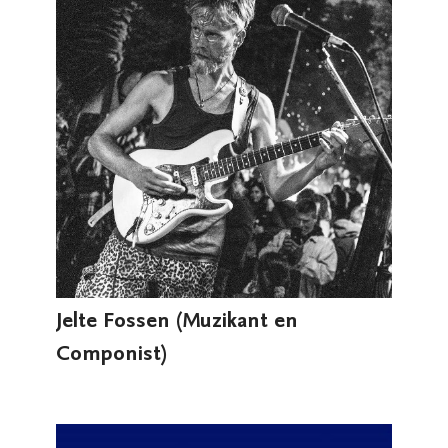
Jelte Fossen (Muzikant en
Componist)