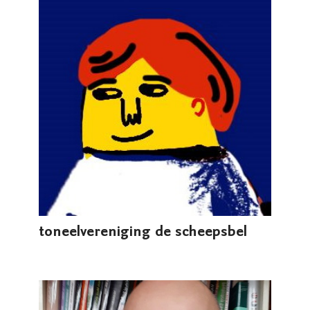
toneelvereniging de scheepsbel