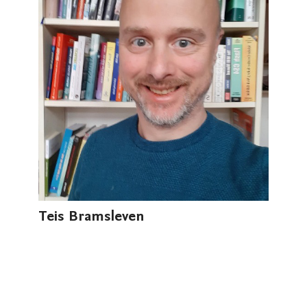
Teis Bramsleven