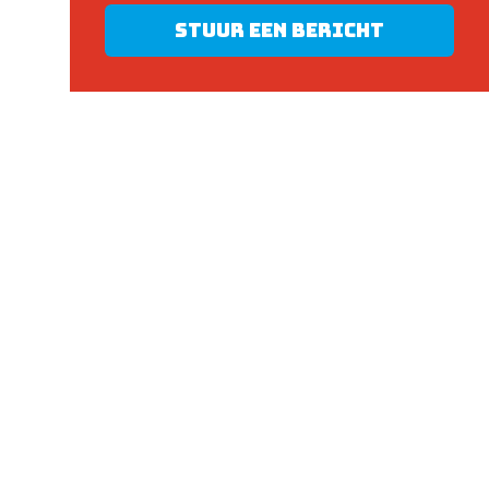
Stuur een bericht