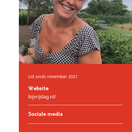
Lid sinds november 2021
Website
bijvrijdag.nl/
Sociale media