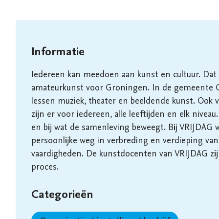
Informatie
Iedereen kan meedoen aan kunst en cultuur. Dat i
amateurkunst voor Groningen. In de gemeente G
lessen muziek, theater en beeldende kunst. Ook 
zijn er voor iedereen, alle leeftijden en elk niveau
en bij wat de samenleving beweegt. Bij VRIJDAG w
persoonlijke weg in verbreding en verdieping van 
vaardigheden. De kunstdocenten van VRIJDAG zijn
proces.  
Categorieën