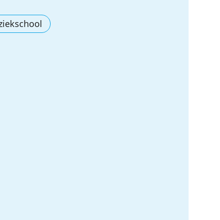
ziekschool