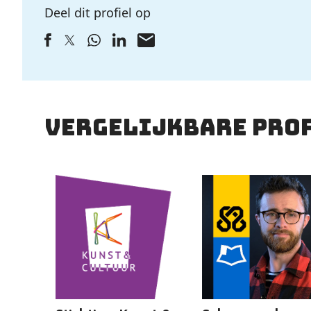
Deel dit profiel op
vergelijkbare pro