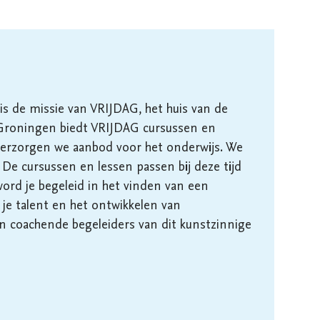
s de missie van VRIJDAG, het huis van de 
roningen biedt VRIJDAG cursussen en 
verzorgen we aanbod voor het onderwijs. We 
. De cursussen en lessen passen bij deze tijd 
ord je begeleid in het vinden van een 
je talent en het ontwikkelen van 
 coachende begeleiders van dit kunstzinnige 