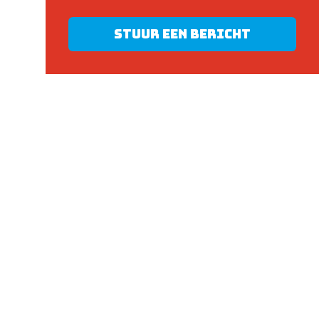
Stuur een bericht