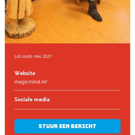
Lid sinds mei 2021
Website
magicmind.nl/
Sociale media
Stuur een bericht