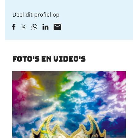
Deel dit profiel op
Foto's en video's