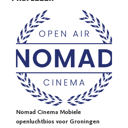
Nomad Cinema Mobiele
openluchtbios voor Groningen