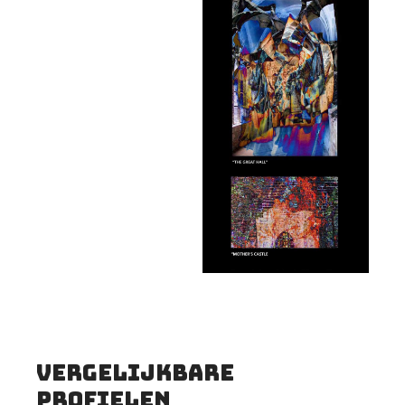
vergelijkbare
profielen