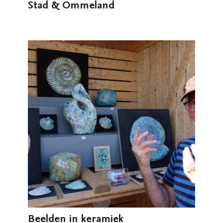
Stad & Ommeland
Beelden in keramiek