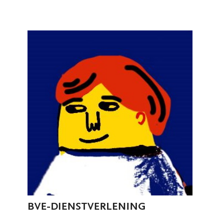
BVE-DIENSTVERLENING