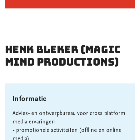
Henk Bleker (Magic
Mind Productions)
Informatie
Advies- en ontwerpbureau voor cross platform 
media ervaringen

- promotionele activiteiten (offline en online 
media)
