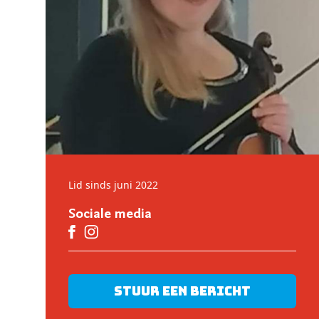
Lid sinds juni 2022
Sociale media
Stuur een bericht