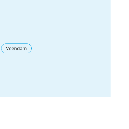
Veendam