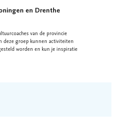
oningen en Drenthe
ultuurcoaches van de provincie
 deze groep kunnen activiteiten
esteld worden en kun je inspiratie