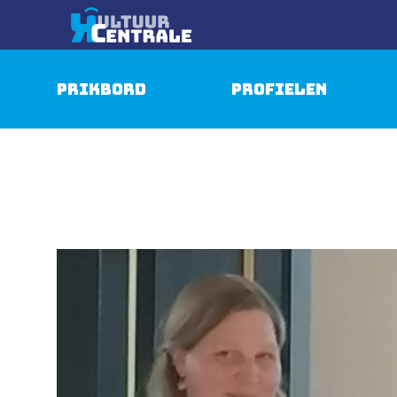
Prikbord
Profielen