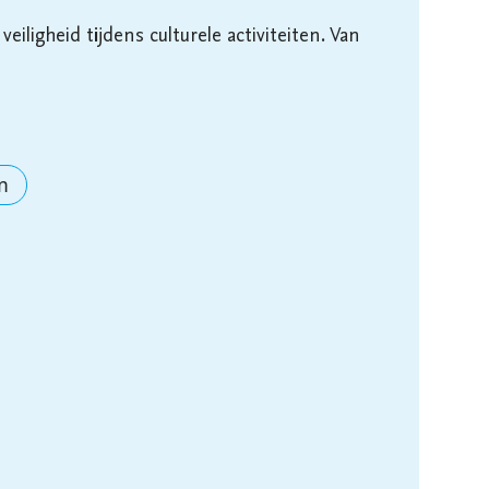
 veiligheid tijdens culturele activiteiten. Van 
m