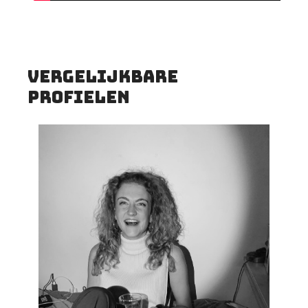
vergelijkbare
profielen