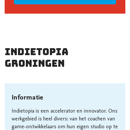
Indietopia
Groningen
Informatie
Indietopia is een accelerator en innovator. Ons 
werkgebied is heel divers: van het coachen van 
game-ontwikkelaars om hun eigen studio op te 