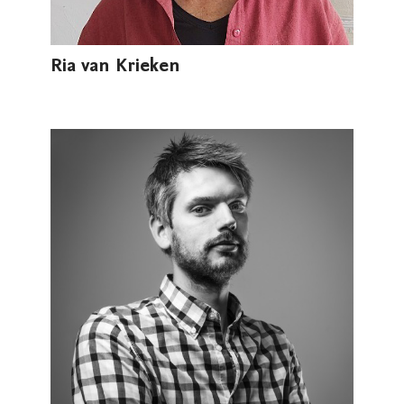
Ria van Krieken