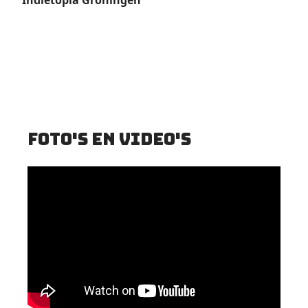
Indietopia Groningen
Foto's en video's