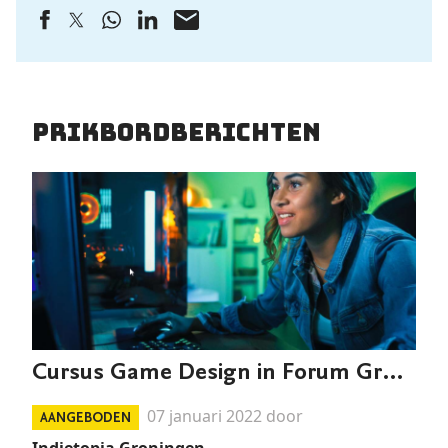
Prikbordberichten
Cursus Game Design in Forum Groningen
07 januari 2022 door
AANGEBODEN