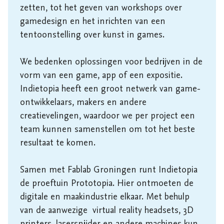
zetten, tot het geven van workshops over 
gamedesign en het inrichten van een 
tentoonstelling over kunst in games. 

We bedenken oplossingen voor bedrijven in de 
vorm van een game, app of een expositie. 
Indietopia heeft een groot netwerk van game-
ontwikkelaars, makers en andere 
creatievelingen, waardoor we per project een 
team kunnen samenstellen om tot het beste 
resultaat te komen.

Samen met Fablab Groningen runt Indietopia 
de proeftuin Prototopia. Hier ontmoeten de 
digitale en maakindustrie elkaar. Met behulp 
van de aanwezige  virtual reality headsets, 3D 