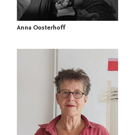
Anna Oosterhoff