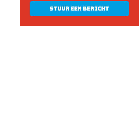
Stuur een bericht