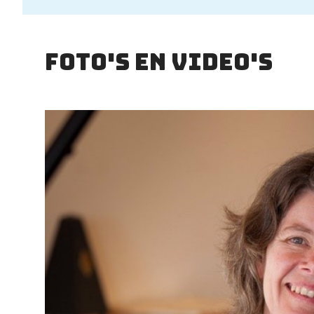
Foto's en video's