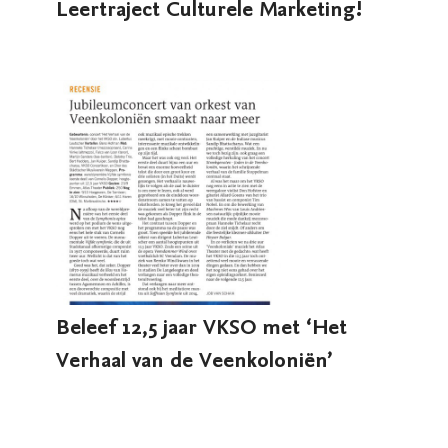
Leertraject Culturele Marketing!
Beleef 12,5 jaar VKSO met ‘Het
Verhaal van de Veenkoloniën’