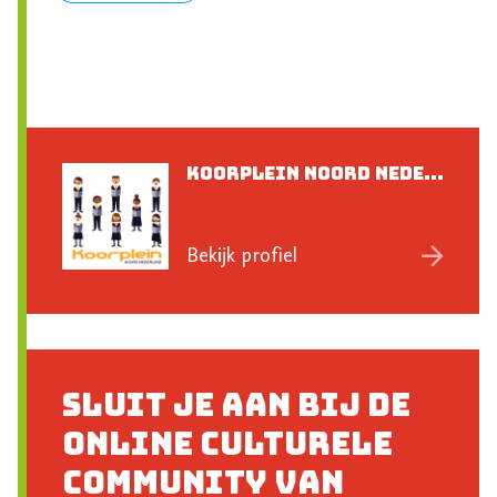
Koorplein Noord Nede...
Bekijk profiel
Sluit je aan bij de
online culturele
community van