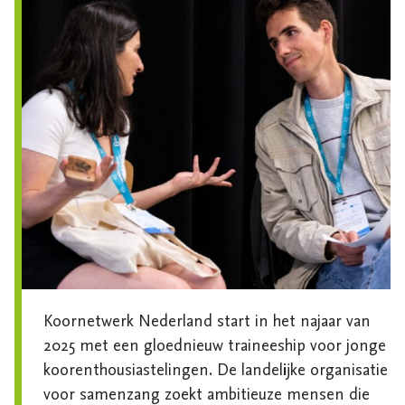
Koornetwerk Nederland start in het najaar van 
2025 met een gloednieuw traineeship voor jonge 
koorenthousiastelingen. De landelijke organisatie 
voor samenzang zoekt ambitieuze mensen die 