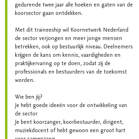
gedurende twee jaar alle hoeken en gaten van de 
koorsector gaan ontdekken.

Met dit traineeship wil Koornetwerk Nederland 
de sector verjongen en meer jonge mensen 
betrekken, ook op bestuurlijk niveau. Deelnemers 
krijgen de kans om kennis, vaardigheden en 
praktijkervaring op te doen, zodat zij de 
professionals en bestuurders van de toekomst 
worden.

Wie ben jij?

Je hebt goede ideeën voor de ontwikkeling van 
de sector

Je bent koorzanger, koorbestuurder, dirigent, 
muziekdocent of hebt gewoon een groot hart 