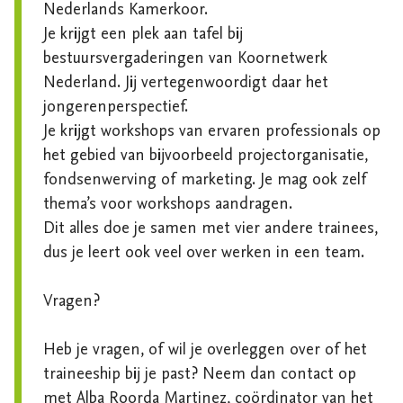
Nederlands Kamerkoor.

Je krijgt een plek aan tafel bij 
bestuursvergaderingen van Koornetwerk 
Nederland. Jij vertegenwoordigt daar het 
jongerenperspectief.

Je krijgt workshops van ervaren professionals op 
het gebied van bijvoorbeeld projectorganisatie, 
fondsenwerving of marketing. Je mag ook zelf 
thema’s voor workshops aandragen.

Dit alles doe je samen met vier andere trainees, 
dus je leert ook veel over werken in een team.

Vragen?

Heb je vragen, of wil je overleggen over of het 
traineeship bij je past? Neem dan contact op 
met Alba Roorda Martinez, coördinator van het 