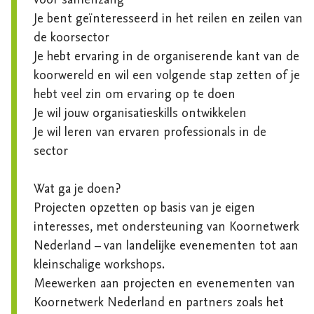
voor samenzang

Je bent geïnteresseerd in het reilen en zeilen van 
de koorsector

Je hebt ervaring in de organiserende kant van de 
koorwereld en wil een volgende stap zetten of je 
hebt veel zin om ervaring op te doen

Je wil jouw organisatieskills ontwikkelen

Je wil leren van ervaren professionals in de 
sector

Wat ga je doen?

Projecten opzetten op basis van je eigen 
interesses, met ondersteuning van Koornetwerk 
Nederland – van landelijke evenementen tot aan 
kleinschalige workshops.

Meewerken aan projecten en evenementen van 
Koornetwerk Nederland en partners zoals het 