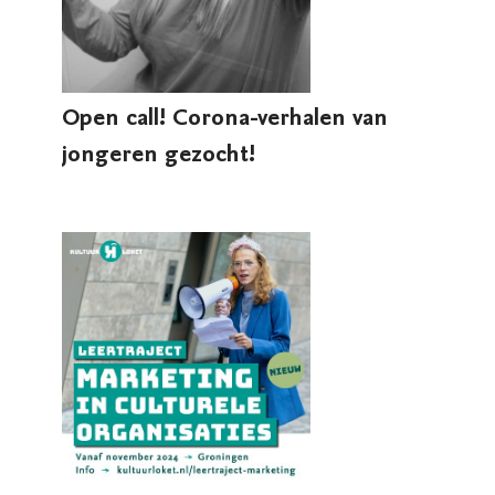
Open call! Corona-verhalen van
jongeren gezocht!