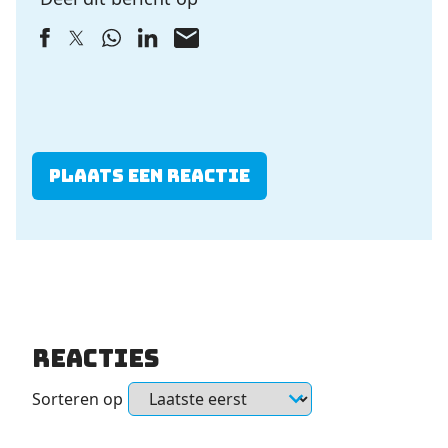
Plaats een reactie
Reacties
Sorteren op