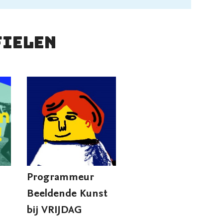
fielen
Programmeur
Beeldende Kunst
bij VRIJDAG