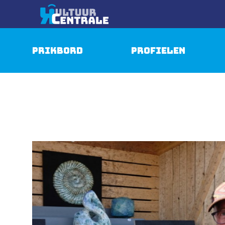
Prikbord
Profielen