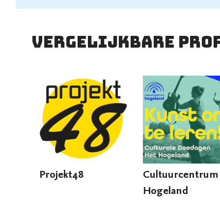
vergelijkbare pro
Projekt48
Cultuurcentrum
Hogeland