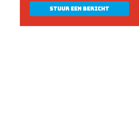
Stuur een bericht