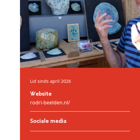
Lid sinds april 2026
Website
rodri-beelden.nl/
Sociale media